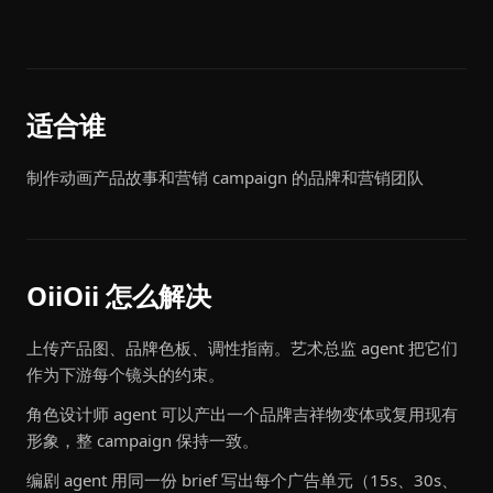
适合谁
制作动画产品故事和营销 campaign 的品牌和营销团队
OiiOii 怎么解决
上传产品图、品牌色板、调性指南。艺术总监 agent 把它们
作为下游每个镜头的约束。
角色设计师 agent 可以产出一个品牌吉祥物变体或复用现有
形象，整 campaign 保持一致。
编剧 agent 用同一份 brief 写出每个广告单元（15s、30s、