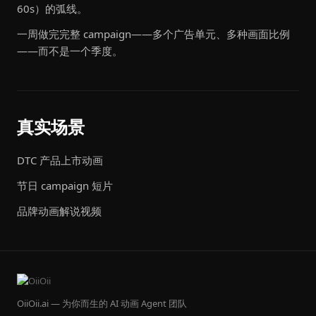
60s）的弧线。
一周做完完整 campaign——多个广告单元、多种画面比例
——而不是一个季度。
真实场景
DTC 产品上市动画
节日 campaign 短片
品牌动画解说视频
OiiOii.ai — 为你而生的 AI 动画 Agent 团队